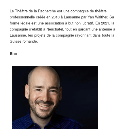
Le Théâtre de la Recherche est une compagnie de théâtre
professionnelle créée en 2010 à Lausanne par Yan Walther. Sa
forme légale est une association à but non lucratif. En 2021, la
compagnie s’établit à Neuchâtel, tout en gardant une antenne à
Lausanne, les projets de la compagnie rayonnant dans toute la
Suisse romande.
Bio: