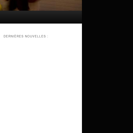
DERNIÈRES NOUVELLES :