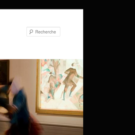
Recherche