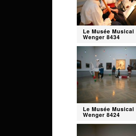
Le Musée Musical 
Wenger 8434
Le Musée Musical 
Wenger 8424