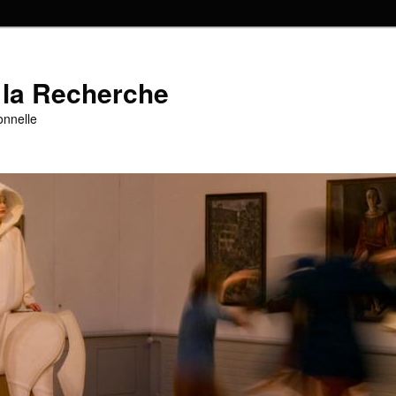
 la Recherche
onnelle