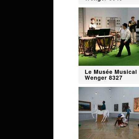
Le Musée Musical 
Wenger 8327