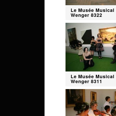
Le Musée Musical 
Wenger 8322
Le Musée Musical 
Wenger 8311