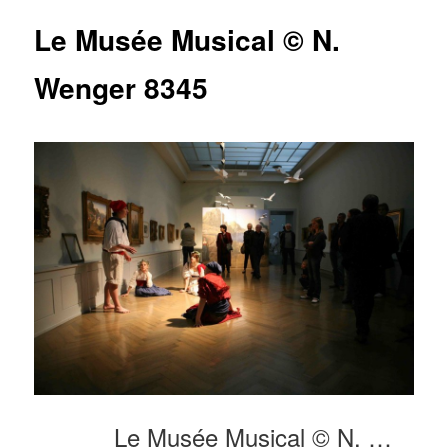
articles
Le Musée Musical © N.
Wenger 8345
Le Musée Musical © N. Wenger 8345