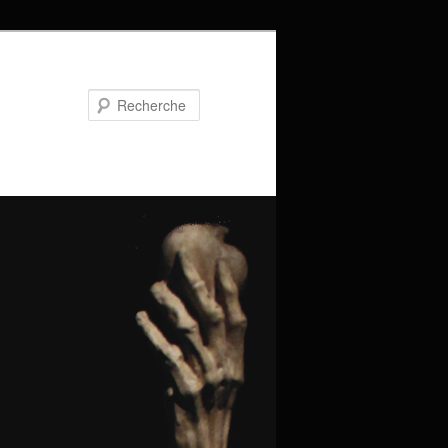
Recherche