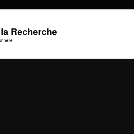
 la Recherche
onnelle