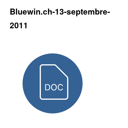
articles
Bluewin.ch-13-septembre-
2011