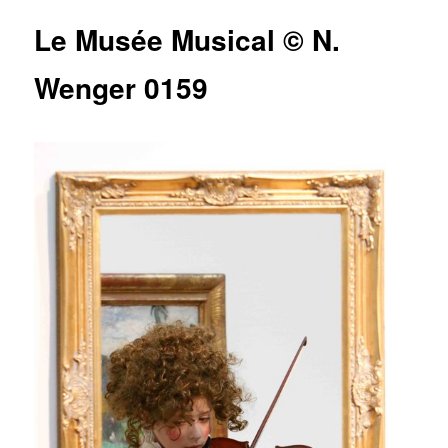
articles
Le Musée Musical © N.
Wenger 0159