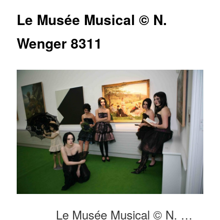
articles
Le Musée Musical © N.
Wenger 8311
Le Musée Musical © N. Wenger 8311