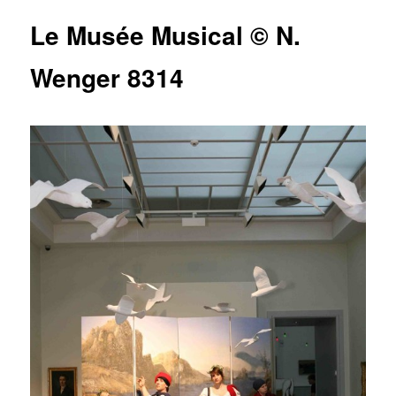
articles
Le Musée Musical © N.
Wenger 8314